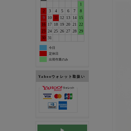
1
2
3
4
5
6
7
8
9
10
11
12
13
14
15
16
17
18
19
20
21
22
23
24
25
26
27
28
29
30
31
今日
定休日
出荷作業のみ
Yahooウォレット取扱い