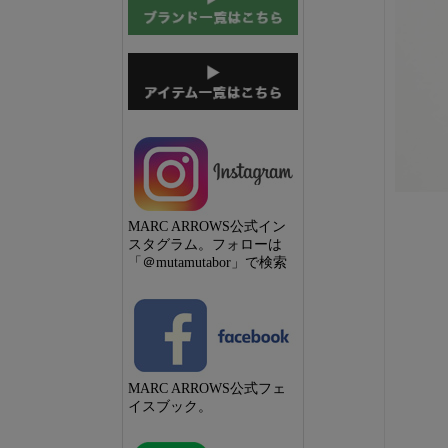
MARC ARROWS公式イン
スタグラム。フォローは
「＠mutamutabor」で検索
MARC ARROWS公式フェ
イスブック。