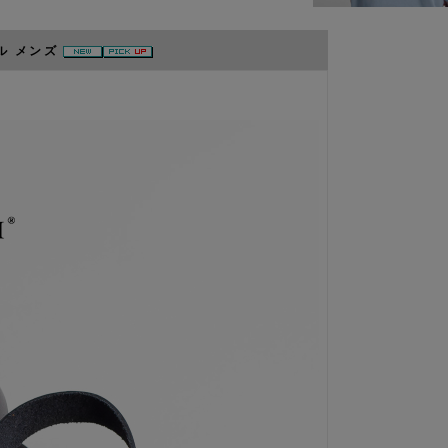
ダル メンズ