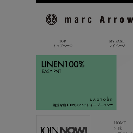
HOME
>
靴