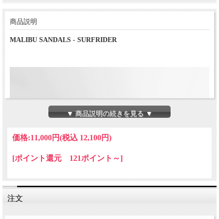
商品説明
MALIBU SANDALS - SURFRIDER
▼ 商品説明の続きを見る ▼
価格:
11,000円
(税込 12,100円)
[ポイント還元 121ポイント～]
注文