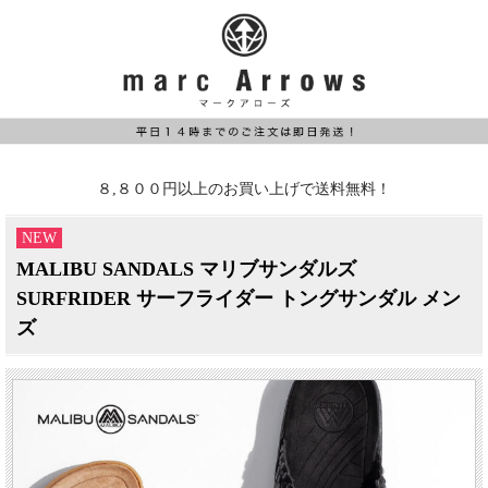
８,８００円以上のお買い上げで送料無料！
NEW
MALIBU SANDALS マリブサンダルズ
SURFRIDER サーフライダー トングサンダル メン
ズ