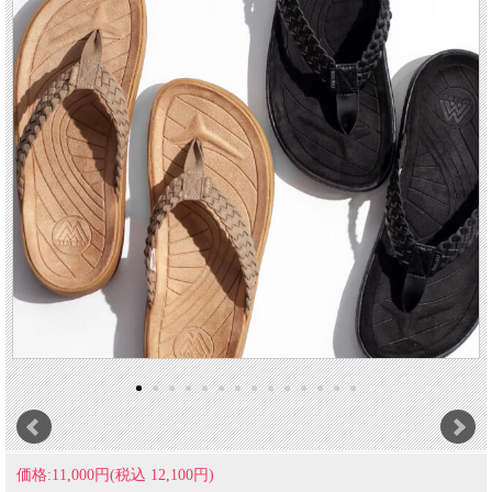
価格:11,000円(税込 12,100円)