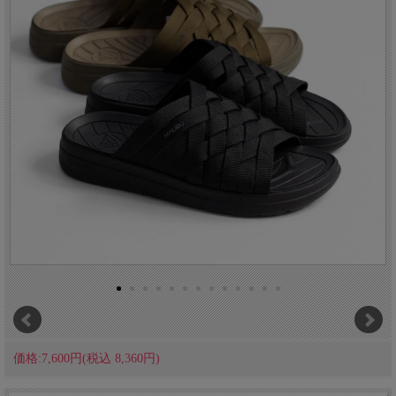
価格:7,600円(税込 8,360円)