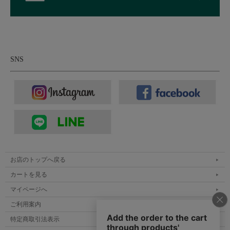
SNS
お店のトップへ戻る
カートを見る
マイページへ
ご利用案内
特定商取引法表示