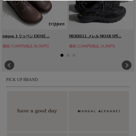
trippen トリッペン ERNIE ...
MERRELL メレル MOAB SPE...
価格:55,000円(税込 60,500円)
価格:22,000円(税込 24,200円)
PICK UP BRAND