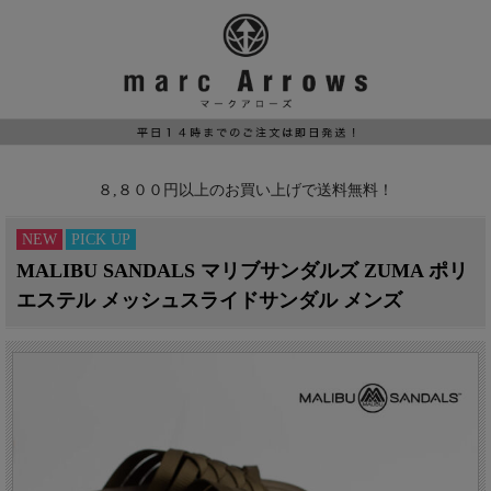
８,８００円以上のお買い上げで送料無料！
NEW
PICK UP
MALIBU SANDALS マリブサンダルズ ZUMA ポリ
エステル メッシュスライドサンダル メンズ