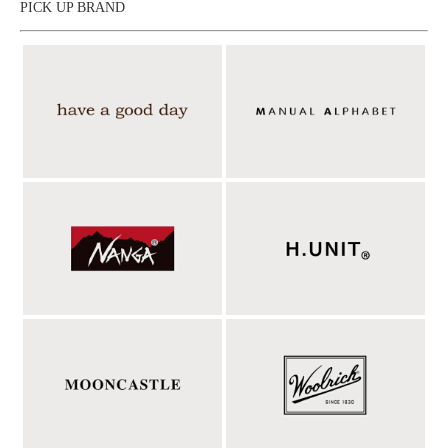
PICK UP BRAND