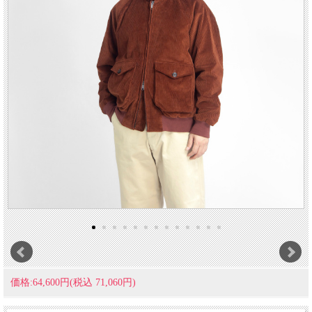
価格:64,600円(税込 71,060円)