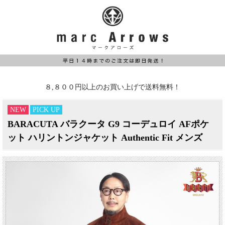
８,８００円以上のお買い上げで送料無料！
NEW
PICK UP
BARACUTA バラクータ G9 コーデュロイ AFポケ
ット ハリントンジャケット Authentic Fit メンズ