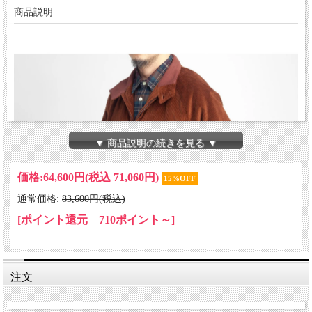
商品説明
▼ 商品説明の続きを見る ▼
価格:
64,600円
(税込 71,060円)
15%OFF
通常価格:
83,600円(税込)
[ポイント還元 710ポイント～]
注文