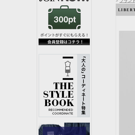
>
ブランド
LIBER