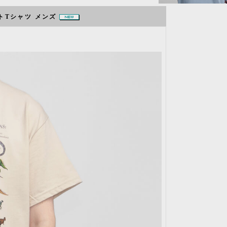
リントTシャツ メンズ