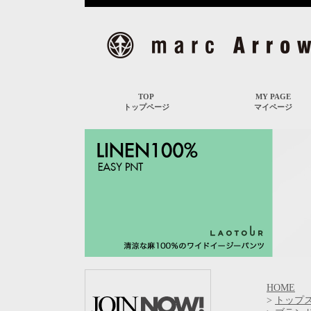
HOME
>
トップ