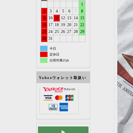
1
2
3
4
5
6
7
8
9
10
11
12
13
14
15
16
17
18
19
20
21
22
23
24
25
26
27
28
29
30
31
今日
定休日
出荷作業のみ
Yahooウォレット取扱い