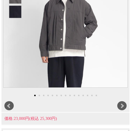
価格:23,000円(税込 25,300円)