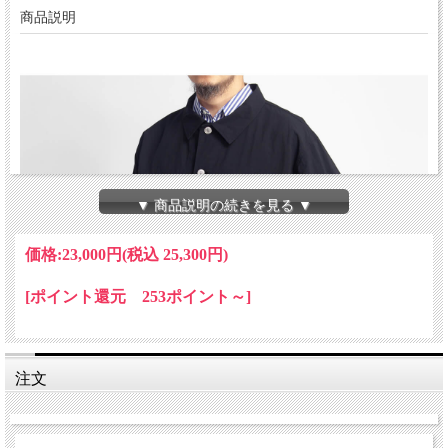
商品説明
▼ 商品説明の続きを見る ▼
価格:
23,000円
(税込 25,300円)
[ポイント還元 253ポイント～]
注文