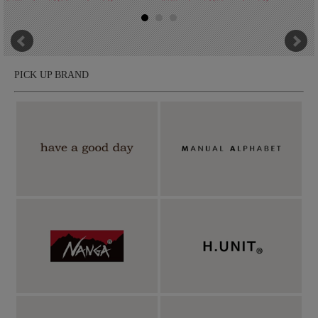
PICK UP BRAND