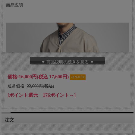
商品説明
▼ 商品説明の続きを見る ▼
価格:
16,000円
(税込 17,600円)
20%OFF
通常価格:
22,000円(税込)
[ポイント還元 176ポイント～]
注文