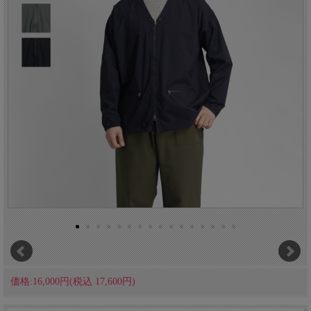
価格:16,000円(税込 17,600円)