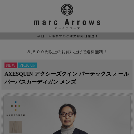
８,８００円以上のお買い上げで送料無料！
NEW
PICK UP
AXESQUIN アクシーズクイン パーテックス オール
パーパスカーディガン メンズ