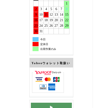
1
2
3
4
5
6
7
8
9
10
11
12
13
14
15
16
17
18
19
20
21
22
23
24
25
26
27
28
29
30
31
今日
定休日
出荷作業のみ
Yahooウォレット取扱い