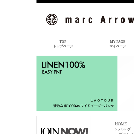
HOME
>
バッグ