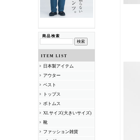
商品検索
ITEM LIST
日本製アイテム
アウター
ベスト
トップス
ボトムス
XLサイズ(大きいサイズ)
靴
ファッション雑貨