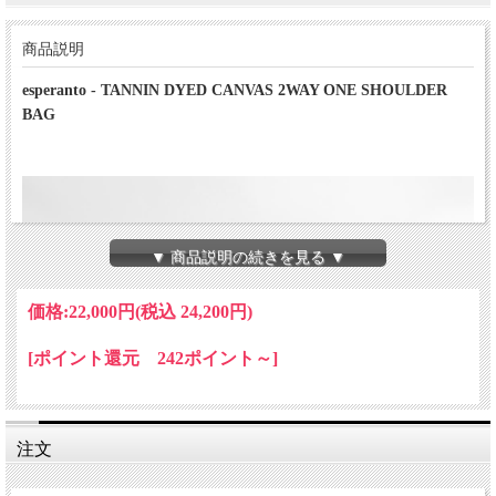
商品説明
esperanto - TANNIN DYED CANVAS 2WAY ONE SHOULDER
BAG
▼ 商品説明の続きを見る ▼
価格:
22,000円
(税込 24,200円)
[ポイント還元 242ポイント～]
注文