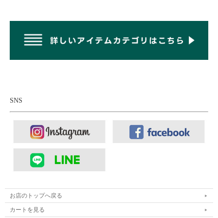
収納内部には、財布などを仕分けやすいポケット
を配備。鍵やパスケースなどを取り付けられるレ
ザーループも配置。
SNS
お店のトップへ戻る
カートを見る