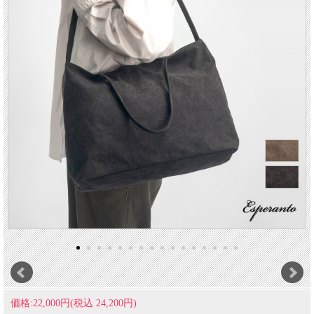
価格:22,000円(税込 24,200円)