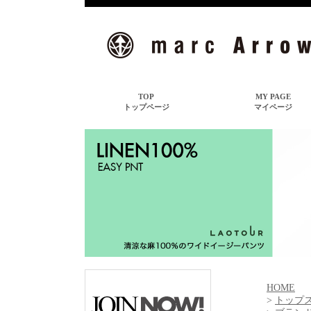
HOME
>
トップ