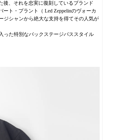
た後、それを忠実に復刻しているブランド
プラント（ Led Zeppelinのヴォーカ
グミュージシャンから絶大な支持を得てその人気が
が入った特別なバックステージパススタイル