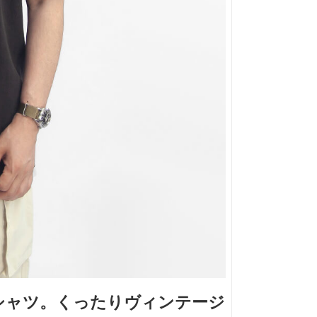
リントＴシャツ。くったりヴィンテージ