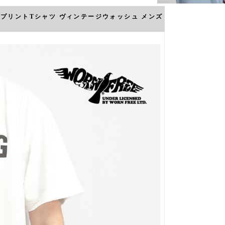
ERO プリントTシャツ ヴィンテージウォッシュ メンズ