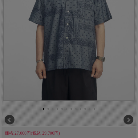
価格:27,000円(税込 29,700円)