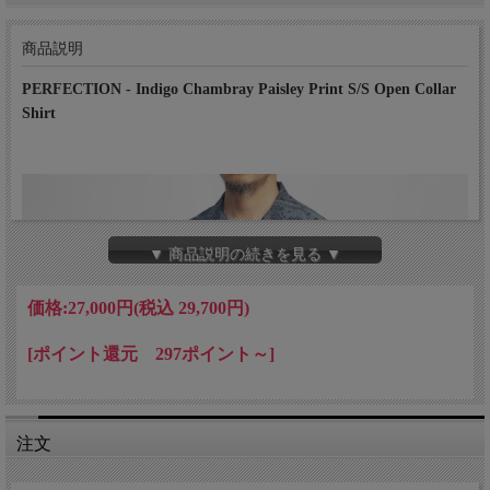
商品説明
PERFECTION - Indigo Chambray Paisley Print S/S Open Collar
Shirt
▼ 商品説明の続きを見る ▼
価格:
27,000円
(税込 29,700円)
[ポイント還元 297ポイント～]
注文