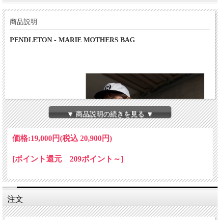
商品説明
PENDLETON - MARIE MOTHERS BAG
▼ 商品説明の続きを見る ▼
価格:
19,000円
(税込 20,900円)
[ポイント還元 209ポイント～]
注文