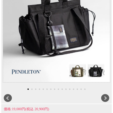
価格:19,000円(税込 20,900円)