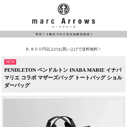
８,８００円以上のお買い上げで送料無料！
NEW
PENDLETON ペンドルトン INABA MARIE イナバ
マリエ コラボ マザーズバッグ トートバッグ ショル
ダーバッグ