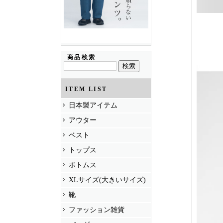
商品検索
ITEM LIST
日本製アイテム
アウター
ベスト
トップス
ボトムス
XLサイズ(大きいサイズ)
靴
ファッション雑貨