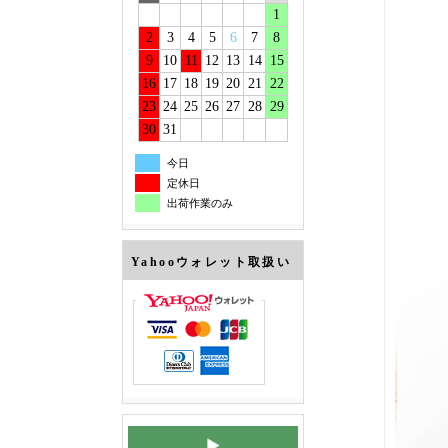
1
2
3
4
5
6
7
8
9
10
11
12
13
14
15
16
17
18
19
20
21
22
23
24
25
26
27
28
29
30
31
今日
定休日
出荷作業のみ
Yahooウォレット取扱い