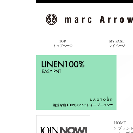
HOME
>
ブランド