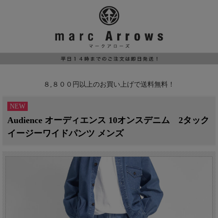
８,８００円以上のお買い上げで送料無料！
NEW
Audience オーディエンス 10オンスデニム 2タック
イージーワイドパンツ メンズ