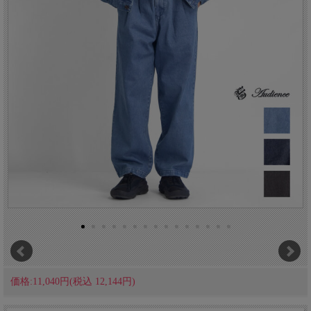
価格:11,040円(税込 12,144円)