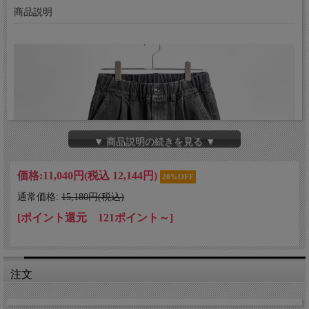
商品説明
▼ 商品説明の続きを見る ▼
価格:
11,040円
(税込 12,144円)
20%OFF
通常価格:
15,180円(税込)
[ポイント還元 121ポイント～]
注文