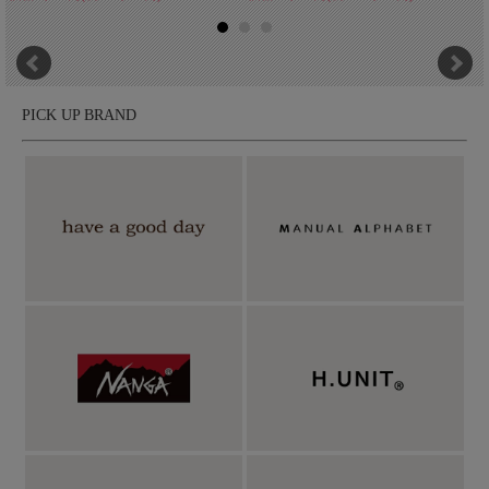
PICK UP BRAND