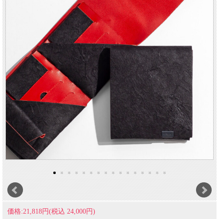
価格:21,818円(税込 24,000円)