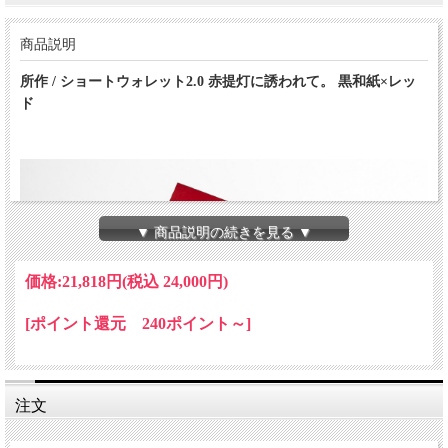
商品説明
所作 / ショートウォレット2.0 赤提灯に誘われて。 黒和紙×レッ
ド
▼ 商品説明の続きを見る ▼
価格:
21,818円
(税込 24,000円)
[ポイント還元 240ポイント～]
注文