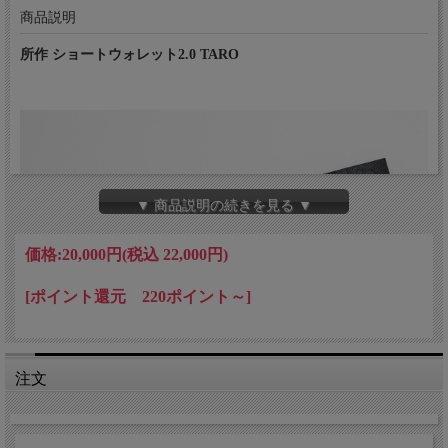
商品説明
所作 ショートウォレット2.0 TARO
▼ 商品説明の続きを見る ▼
価格:
20,000円
(税込 22,000円)
[ポイント還元 220ポイント～]
注文