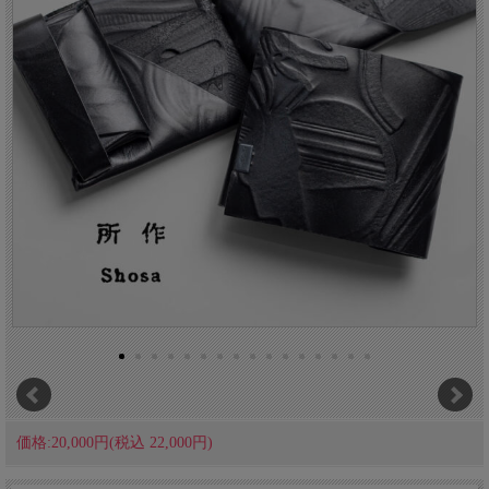
価格:20,000円(税込 22,000円)