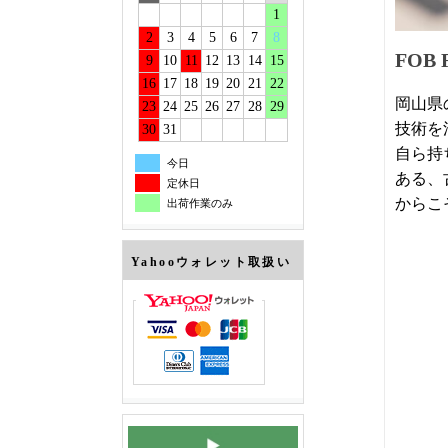
1
2
3
4
5
6
7
8
FOB
9
10
11
12
13
14
15
16
17
18
19
20
21
22
岡山県
23
24
25
26
27
28
29
技術を
30
31
自ら持
今日
ある、
定休日
からこ
出荷作業のみ
Yahooウォレット取扱い