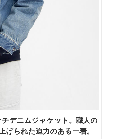
ッチデニムジャケット。職人の
上げられた迫力のある一着。