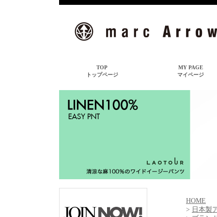
HOME
>
日本製