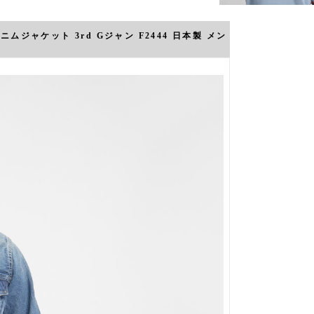
ムジャケット 3rd Gジャン F2444 日本製 メン