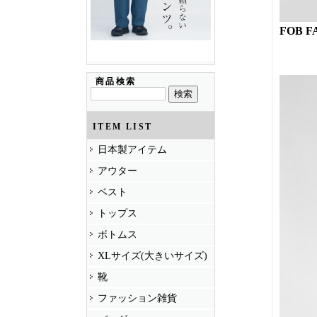
FOB F
商品検索
ITEM LIST
日本製アイテム
アウター
ベスト
トップス
ボトムス
XLサイズ(大きいサイズ)
靴
ファッション雑貨