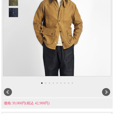
価格:39,000円(税込 42,900円)