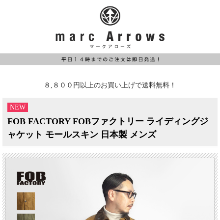
８,８００円以上のお買い上げで送料無料！
NEW
FOB FACTORY FOBファクトリー ライディングジ
ャケット モールスキン 日本製 メンズ