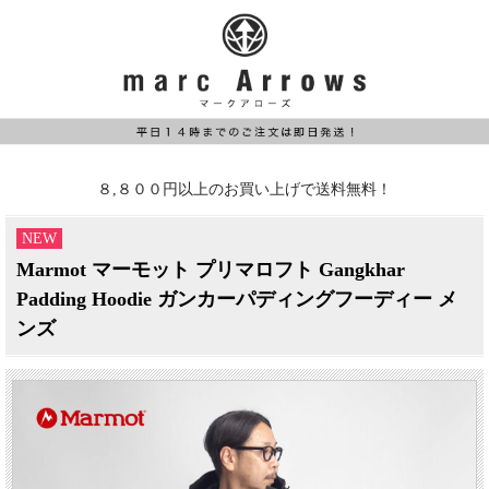
８,８００円以上のお買い上げで送料無料！
NEW
Marmot マーモット プリマロフト Gangkhar
Padding Hoodie ガンカーパディングフーディー メ
ンズ