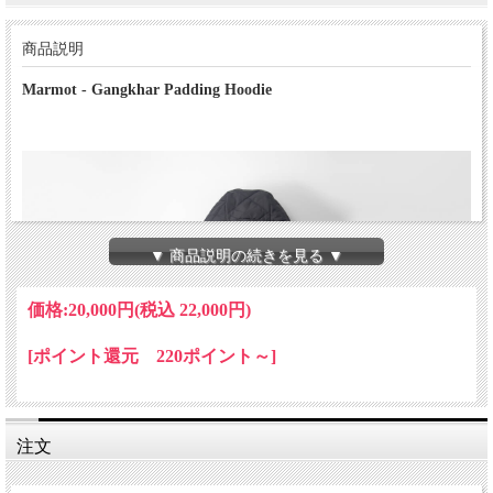
商品説明
Marmot - Gangkhar Padding Hoodie
▼ 商品説明の続きを見る ▼
価格:
20,000円
(税込 22,000円)
[ポイント還元 220ポイント～]
注文