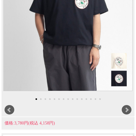
価格:3,780円(税込 4,158円)