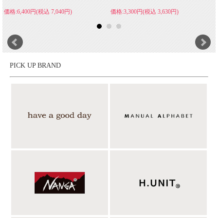
価格:6,400円(税込 7,040円)
価格:3,300円(税込 3,630円)
PICK UP BRAND