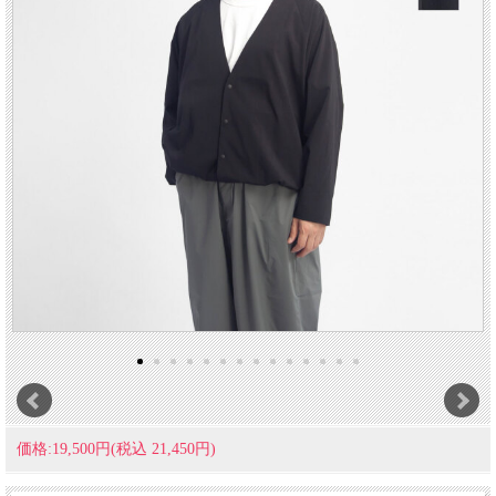
価格:19,500円(税込 21,450円)