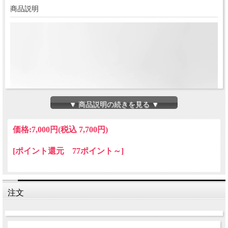
商品説明
▼ 商品説明の続きを見る ▼
価格:
7,000円
(税込 7,700円)
[ポイント還元 77ポイント～]
注文