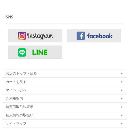
SNS
お店のトップへ戻る
カートを見る
マイページへ
ご利用案内
特定商取引法表示
個人情報の取扱い
サイトマップ