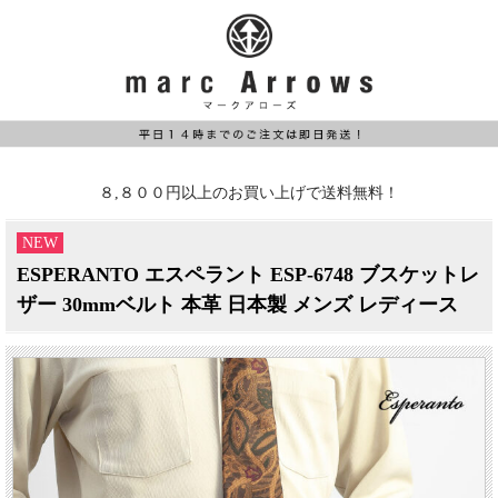
８,８００円以上のお買い上げで送料無料！
NEW
ESPERANTO エスペラント ESP-6748 ブスケットレ
ザー 30mmベルト 本革 日本製 メンズ レディース