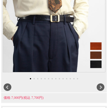
価格:7,000円(税込 7,700円)