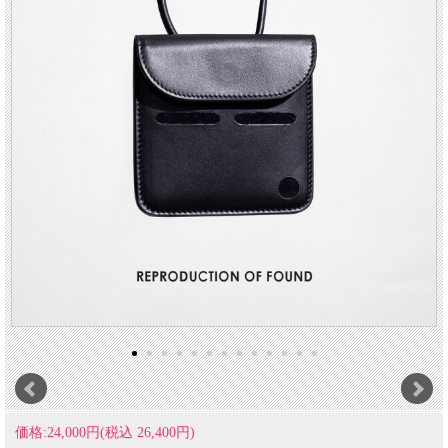
価格:24,000円(税込 26,400円)