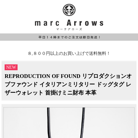
８,８００円以上のお買い上げで送料無料！
NEW
REPRODUCTION OF FOUND リプロダクションオ
ブファウンド イタリアンミリタリー ドッグタグ レ
ザーウォレット 首掛けミニ財布 本革