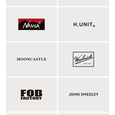
アイテムを中心に時代を超えた普遍的なアイテムを見つけ出し、
現代的に再現させてリリースしています。