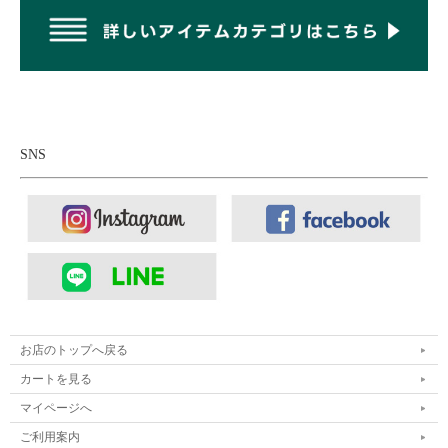
SNS
フロントのフラップ収納部はコインや紙幣を折り
たたんで入れるのにちょうど良い。
お店のトップへ戻る
カートを見る
マイページへ
ご利用案内