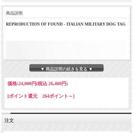
商品説明
REPRODUCTION OF FOUND - ITALIAN MILITARY DOG TAG
▼ 商品説明の続きを見る ▼
価格:
24,000円
(税込 26,400円)
[ポイント還元 264ポイント～]
注文