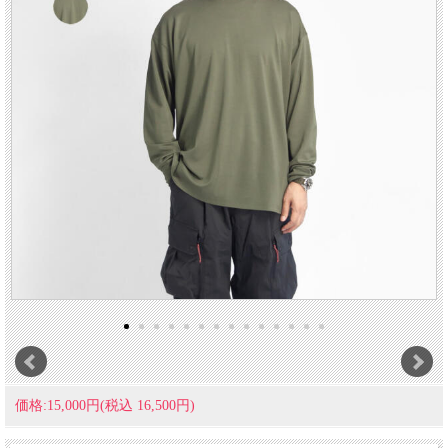
価格:15,000円(税込 16,500円)