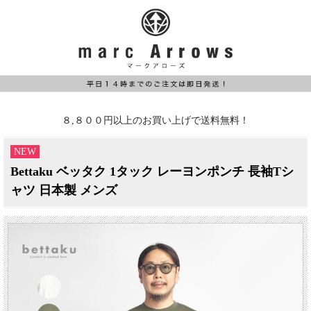
８,８００円以上のお買い上げで送料無料！
NEW
Bettaku ベッタク 1タック レーヨンポンチ 長袖Tシ
ャツ 日本製 メンズ