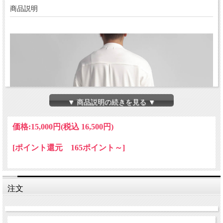
商品説明
▼ 商品説明の続きを見る ▼
価格:
15,000円
(税込 16,500円)
[ポイント還元 165ポイント～]
注文