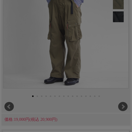
価格:19,000円(税込 20,900円)