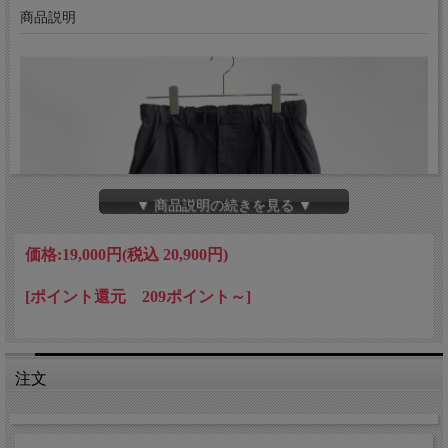
商品説明
▼ 商品説明の続きを見る ▼
価格:
19,000円
(税込 20,900円)
[ポイント還元 209ポイント～]
注文