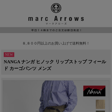
８,８００円以上のお買い上げで送料無料！
NEW
NANGA ナンガ ヒノック リップストップ フィール
ド カーゴパンツ メンズ