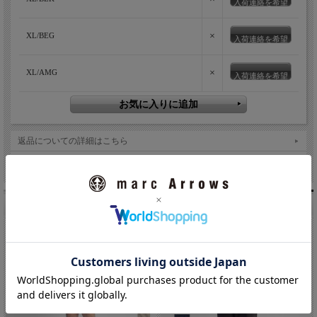
入荷連絡を希望
×
XL/BEG
入荷連絡を希望
×
XL/AMG
入荷連絡を希望
返品についての詳細はこちら
友達にメールですすめる
こちらもオススメです。