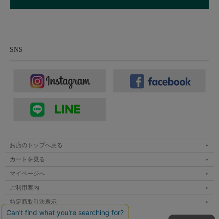
SNS
お店のトップへ戻る
カートを見る
マイページへ
ご利用案内
特定商取引法表示
個人情報の取扱い