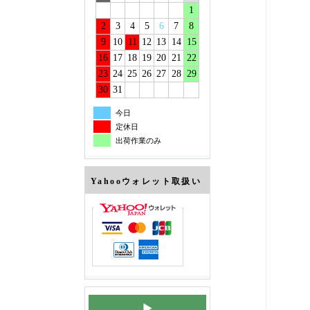
1
2
3
4
5
6
7
8
9
10
11
12
13
14
15
16
17
18
19
20
21
22
23
24
25
26
27
28
29
30
31
今日
定休日
出荷作業のみ
Yahooウォレット取扱い