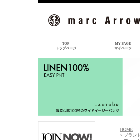
HOME
>
ブランド