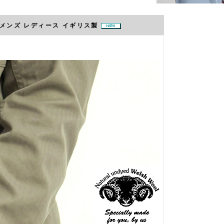
ト メンズ レディース イギリス製