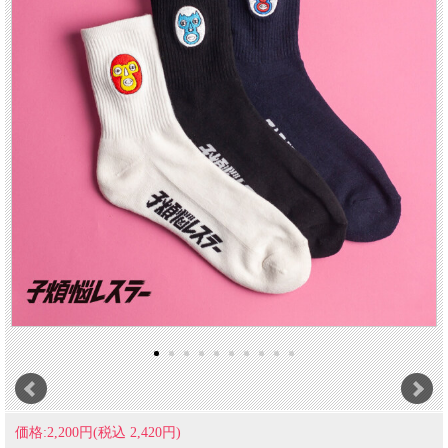
価格:2,200円(税込 2,420円)