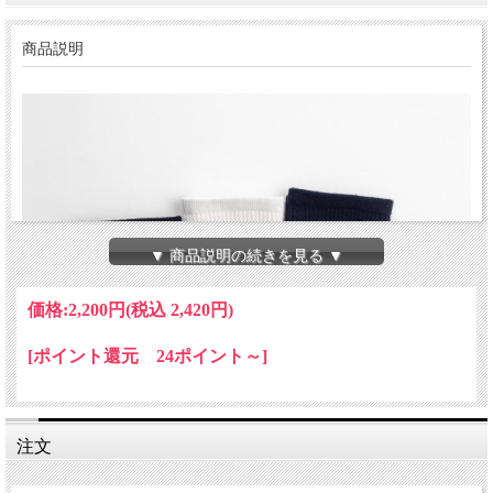
商品説明
▼ 商品説明の続きを見る ▼
価格:
2,200円
(税込 2,420円)
[ポイント還元 24ポイント～]
注文