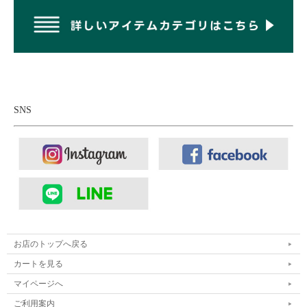
SNS
お店のトップへ戻る
カートを見る
マイページへ
ご利用案内