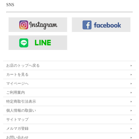
SNS
お店のトップへ戻る
カートを見る
マイページへ
ご利用案内
特定商取引法表示
個人情報の取扱い
サイトマップ
メルマガ登録
お問い合わせ