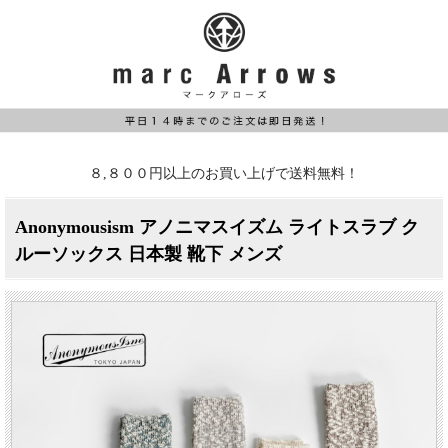
８,８００円以上のお買い上げで送料無料！
Anonymousism アノニマスイズム ライトスラブ ク
ルーソックス 日本製 靴下 メンズ