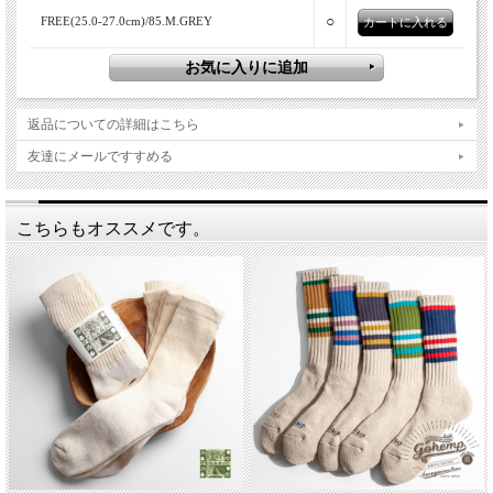
○
FREE(25.0-27.0cm)/85.M.GREY
返品についての詳細はこちら
友達にメールですすめる
こちらもオススメです。