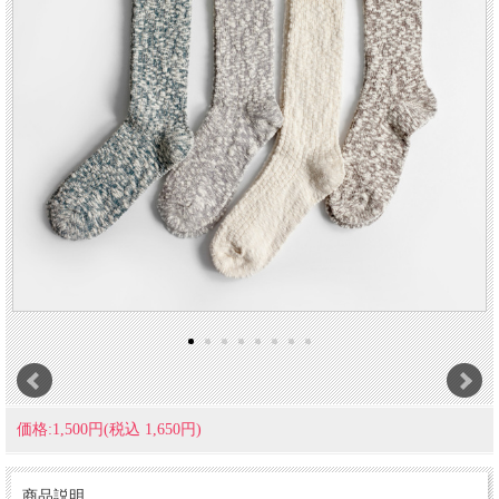
価格:1,500円(税込 1,650円)
商品説明