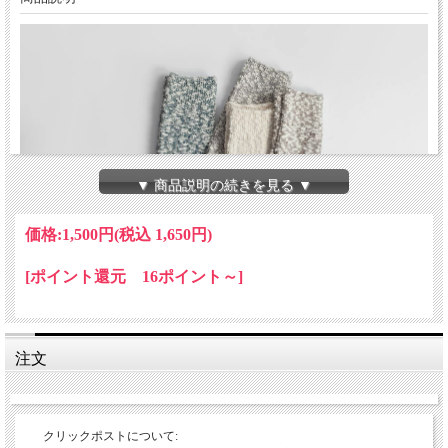
▼ 商品説明の続きを見る ▼
価格:
1,500円
(税込 1,650円)
[ポイント還元 16ポイント～]
注文
クリックポストについて: