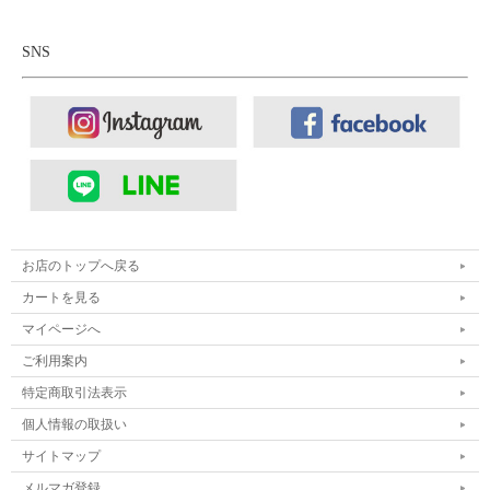
SNS
お店のトップへ戻る
カートを見る
マイページへ
ご利用案内
特定商取引法表示
個人情報の取扱い
サイトマップ
メルマガ登録