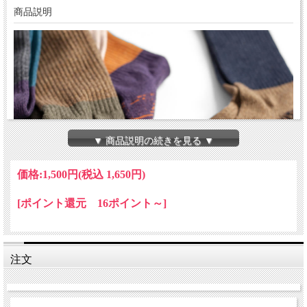
商品説明
▼ 商品説明の続きを見る ▼
価格:
1,500円
(税込 1,650円)
[ポイント還元 16ポイント～]
注文