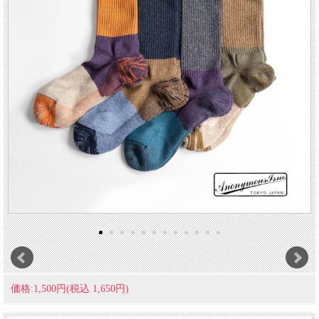
価格:1,500円(税込 1,650円)