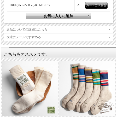
○
FREE(25.0-27.0cm)/85.M.GREY
返品についての詳細はこちら
友達にメールですすめる
こちらもオススメです。