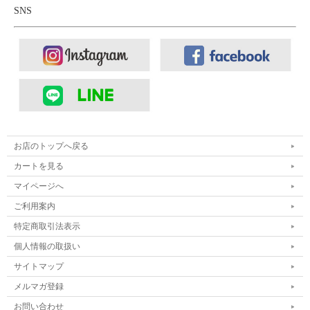
SNS
お店のトップへ戻る
カートを見る
マイページへ
ご利用案内
特定商取引法表示
個人情報の取扱い
サイトマップ
メルマガ登録
お問い合わせ