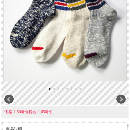
価格:1,500円(税込 1,650円)
商品説明