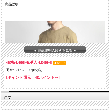
商品説明
▼ 商品説明の続きを見る ▼
価格:
4,400円
(税込 4,840円)
20%OFF
通常価格:
6,050円(税込)
[ポイント還元 48ポイント～]
注文