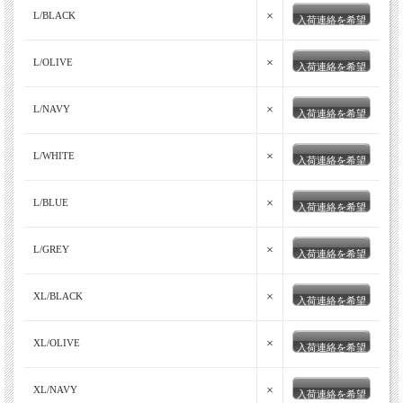
×
L/BLACK
入荷連絡を希望
×
L/OLIVE
入荷連絡を希望
×
L/NAVY
入荷連絡を希望
×
L/WHITE
入荷連絡を希望
×
L/BLUE
入荷連絡を希望
×
L/GREY
入荷連絡を希望
×
XL/BLACK
入荷連絡を希望
×
XL/OLIVE
入荷連絡を希望
×
XL/NAVY
入荷連絡を希望