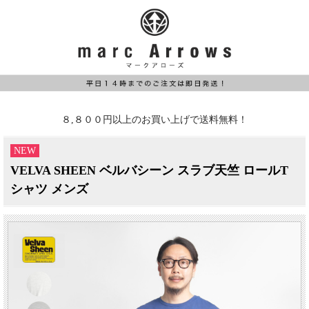
８,８００円以上のお買い上げで送料無料！
NEW
VELVA SHEEN ベルバシーン スラブ天竺 ロールT
シャツ メンズ