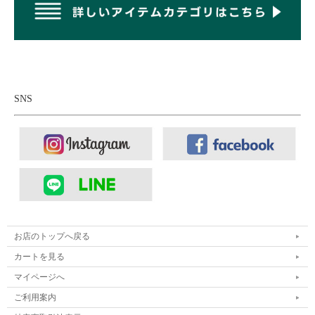
SNS
■ボトムス：
NANGA ナンガ エアクロスコンフィー ワンタック
お店のトップへ戻る
テーパードパンツ
カートを見る
マイページへ
ご利用案内