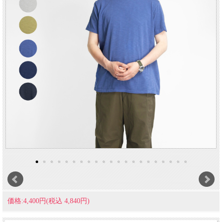
価格:4,400円(税込 4,840円)