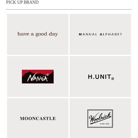
PICK UP BRAND