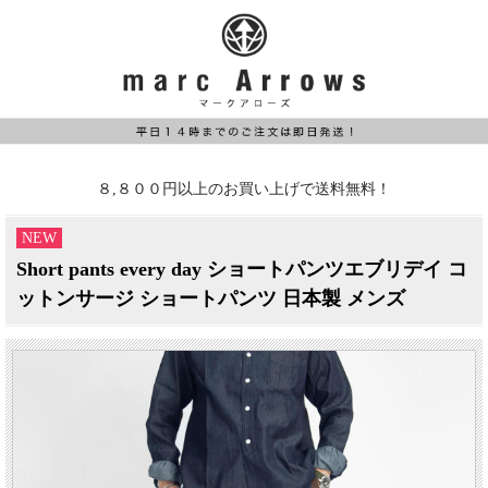
８,８００円以上のお買い上げで送料無料！
NEW
Short pants every day ショートパンツエブリデイ コ
ットンサージ ショートパンツ 日本製 メンズ