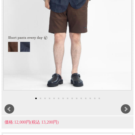
価格:12,000円(税込 13,200円)