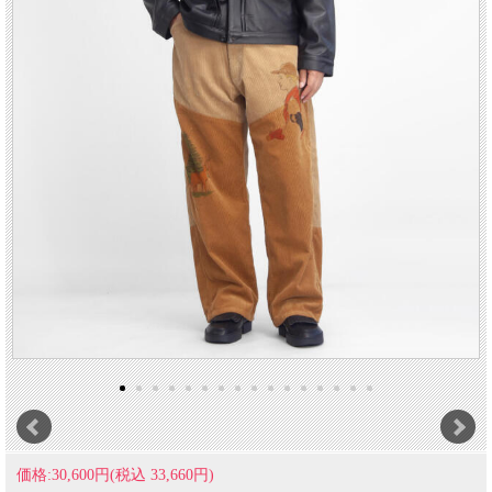
価格:30,600円(税込 33,660円)