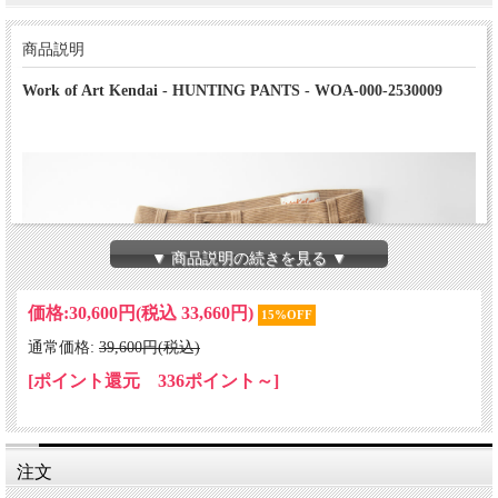
商品説明
Work of Art Kendai - HUNTING PANTS - WOA-000-2530009
▼ 商品説明の続きを見る ▼
価格:
30,600円
(税込 33,660円)
15%OFF
通常価格:
39,600円(税込)
[ポイント還元 336ポイント～]
注文