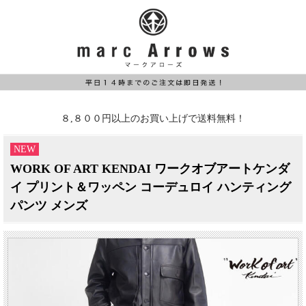
８,８００円以上のお買い上げで送料無料！
NEW
WORK OF ART KENDAI ワークオブアートケンダ
イ プリント＆ワッペン コーデュロイ ハンティング
パンツ メンズ