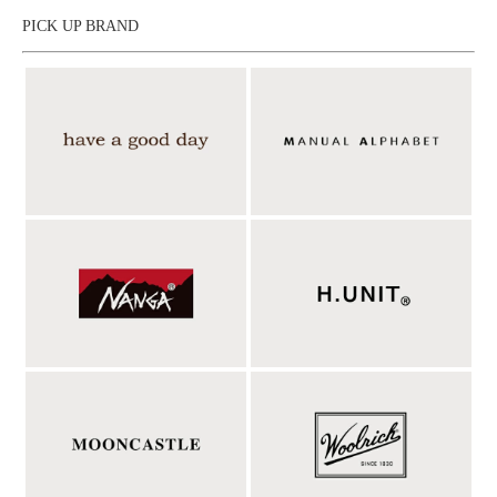
用いた作風が特徴。刺繍や手描きイラストをベースにしたプリン
PICK UP BRAND
トを施したアイテムを中心に展開しています。