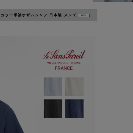
ーバンドカラー半袖ボザムシャツ 日本製 メンズ