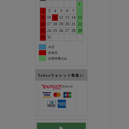
1
2
3
4
5
6
7
8
9
10
11
12
13
14
15
16
17
18
19
20
21
22
23
24
25
26
27
28
29
30
31
今日
定休日
出荷作業のみ
Yahooウォレット取扱い