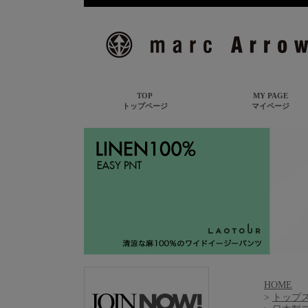
HOME
>
トップ