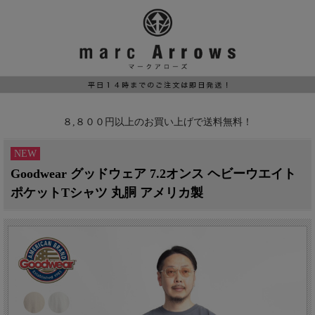
８,８００円以上のお買い上げで送料無料！
NEW
Goodwear グッドウェア 7.2オンス ヘビーウエイト
ポケットTシャツ 丸胴 アメリカ製