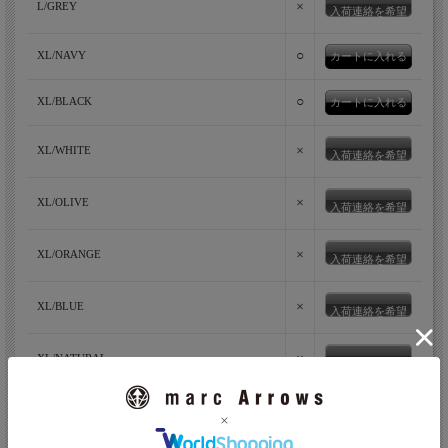
×
L/GREY
入荷連絡を希望
○
XL/NAVY
○
XL/BLACK
×
XL/WHITE
入荷連絡を希望
×
XL/OLIVE
入荷連絡を希望
×
XL/ORANGE
入荷連絡を希望
×
XL/BLUE
入荷連絡を希望
×
XL/NATURAL
入荷連絡を希望
×
XL/GREY
入荷連絡を希望