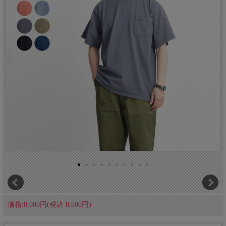
価格:8,000円(税込 8,800円)