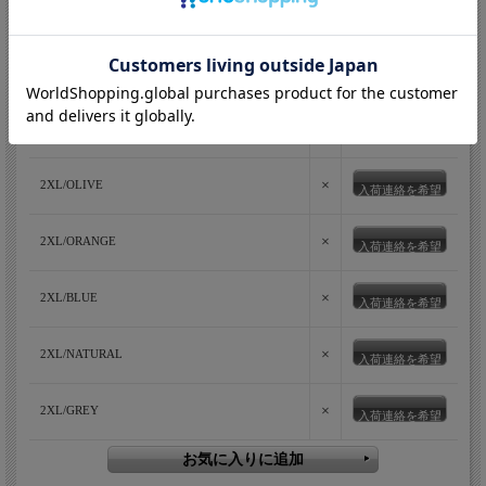
×
2XL/NAVY
入荷連絡を希望
×
2XL/BLACK
入荷連絡を希望
×
2XL/WHITE
入荷連絡を希望
×
2XL/OLIVE
入荷連絡を希望
×
2XL/ORANGE
入荷連絡を希望
×
2XL/BLUE
入荷連絡を希望
×
2XL/NATURAL
入荷連絡を希望
×
2XL/GREY
入荷連絡を希望