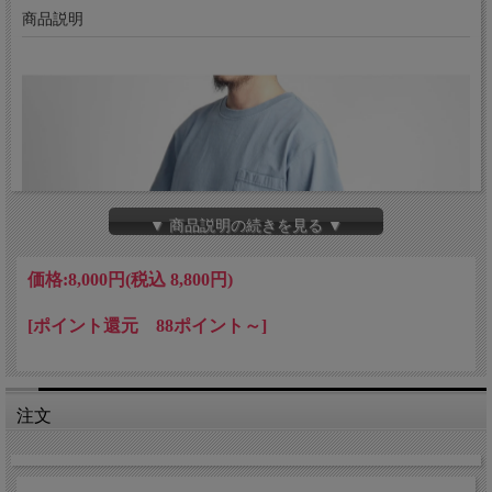
商品説明
▼ 商品説明の続きを見る ▼
価格:
8,000円
(税込 8,800円)
[ポイント還元 88ポイント～]
注文