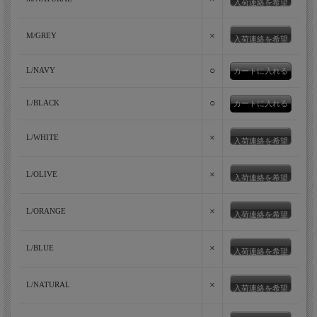
入荷連絡を希望
×
M/GREY
入荷連絡を希望
○
L/NAVY
○
L/BLACK
×
L/WHITE
入荷連絡を希望
×
L/OLIVE
入荷連絡を希望
×
L/ORANGE
入荷連絡を希望
×
L/BLUE
入荷連絡を希望
×
L/NATURAL
入荷連絡を希望