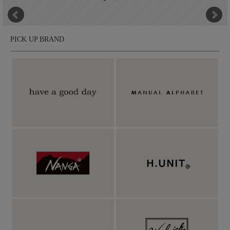
PICK UP BRAND