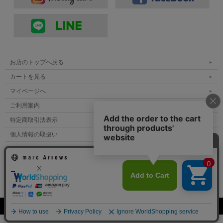
お店のトップへ戻る
カートを見る
マイページへ
ご利用案内
特定商取引法表示
個人情報の取扱い
サイトマップ
メルマガ登録
お問い合わせ
表示：スマートフォン｜
PC