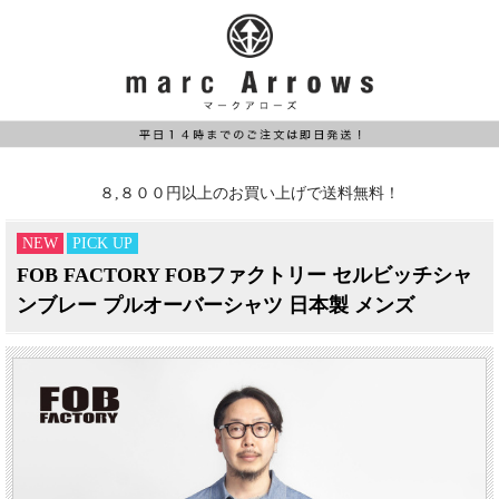
８,８００円以上のお買い上げで送料無料！
NEW
PICK UP
FOB FACTORY FOBファクトリー セルビッチシャ
ンブレー プルオーバーシャツ 日本製 メンズ