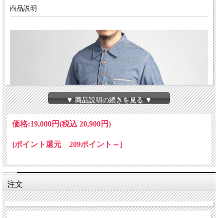
商品説明
▼ 商品説明の続きを見る ▼
価格:
19,000円
(税込 20,900円)
[ポイント還元 209ポイント～]
注文