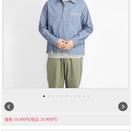
価格:19,000円(税込 20,900円)