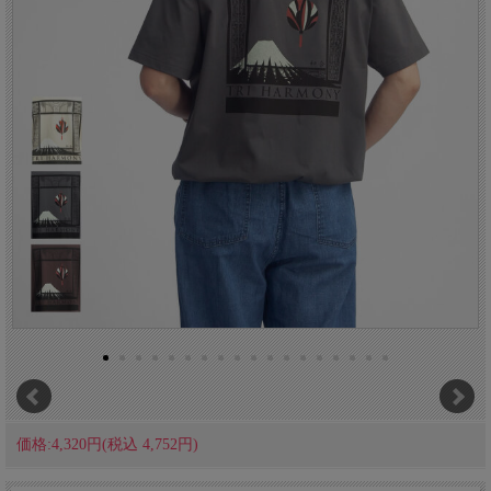
価格:4,320円(税込 4,752円)