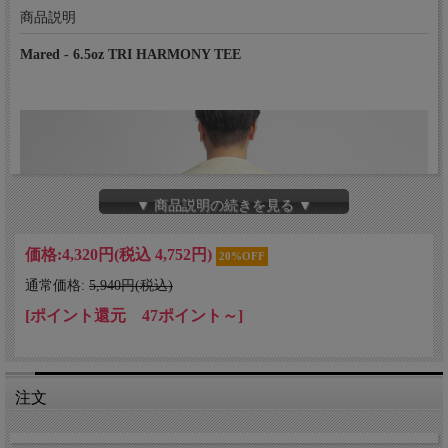
商品説明
Mared - 6.5oz TRI HARMONY TEE
▼ 商品説明の続きを見る ▼
価格:
4,320円
(税込 4,752円)
20%OFF
通常価格:
5,940円(税込)
[ポイント還元 47ポイント～]
注文