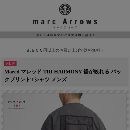
８,８００円以上のお買い上げで送料無料！
NEW
Mared マレッド TRI HARMONY 裾が絞れる バッ
クプリントTシャツ メンズ