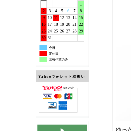
1
2
3
4
5
6
7
8
9
10
11
12
13
14
15
16
17
18
19
20
21
22
23
24
25
26
27
28
29
30
31
今日
定休日
出荷作業のみ
Yahooウォレット取扱い
ゆっ