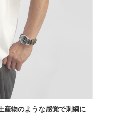
土産物のような感覚で刺繍に