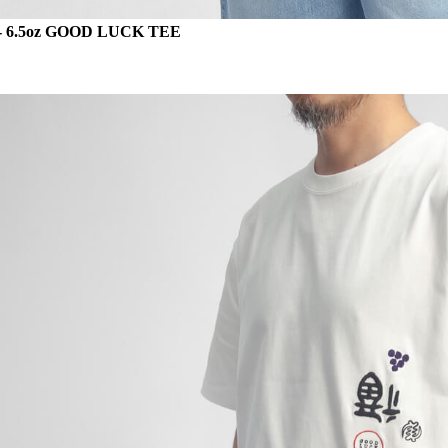
- 6.5oz GOOD LUCK TEE