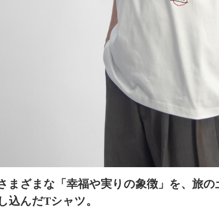
さまざまな「幸福や実りの象徴」を、旅の
し込んだTシャツ。