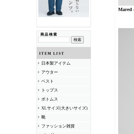
Mared 
商品検索
ITEM LIST
日本製アイテム
アウター
ベスト
トップス
ボトムス
XLサイズ(大きいサイズ)
靴
ファッション雑貨