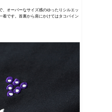
で、オーバーなサイズ感のゆったりシルエッ
一着です。首裏から肩にかけてはタコバイン