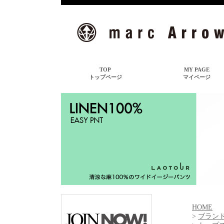
HOME
>
ブランド