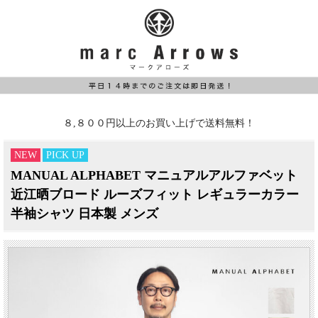
８,８００円以上のお買い上げで送料無料！
NEW
PICK UP
MANUAL ALPHABET マニュアルアルファベット
近江晒ブロード ルーズフィット レギュラーカラー
半袖シャツ 日本製 メンズ