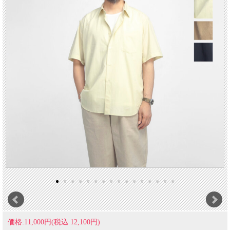
価格:11,000円(税込 12,100円)