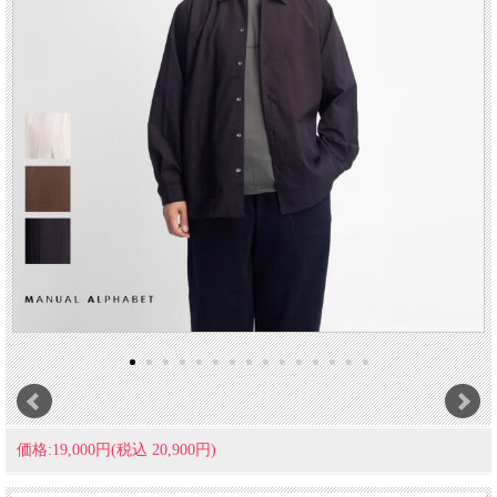
価格:19,000円(税込 20,900円)