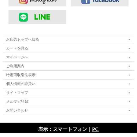
お店のトップへ戻る
カートを見る
マイページへ
ご利用案内
特定商取引法表示
個人情報の取扱い
サイトマップ
メルマガ登録
お問い合わせ
表示：スマートフォン｜
PC