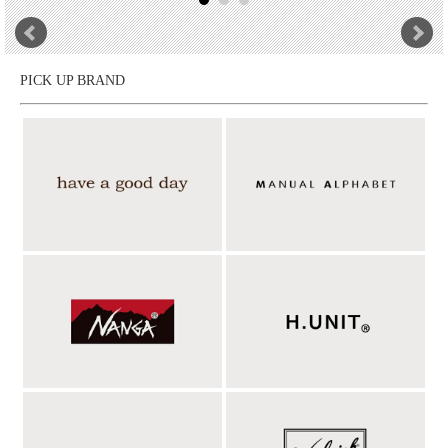
PICK UP BRAND