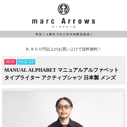
８,８００円以上のお買い上げで送料無料！
NEW
PICK UP
MANUAL ALPHABET マニュアルアルファベット
タイプライター アクティブシャツ 日本製 メンズ