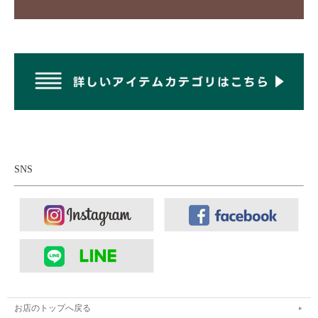
SNS
お店のトップへ戻る