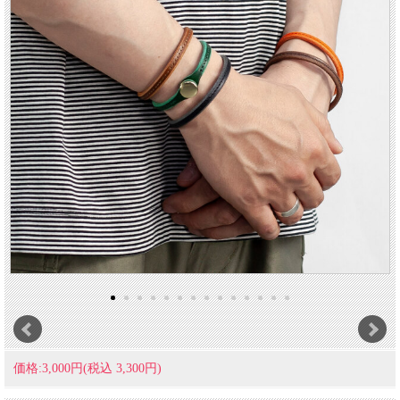
価格:3,000円(税込 3,300円)