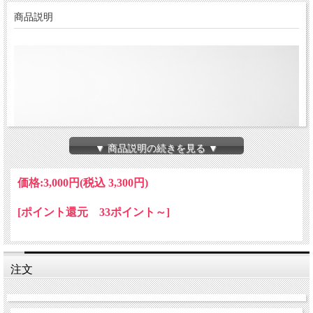
商品説明
▼ 商品説明の続きを見る ▼
価格:
3,000円
(税込 3,300円)
[ポイント還元 33ポイント～]
注文