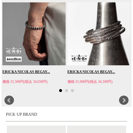
ERICKA NICOLAS BEGAY...
ERICKA NICOLAS BEGAY...
価格:31,500円(税込 34,650円)
価格:31,000円(税込 34,100円)
PICK UP BRAND