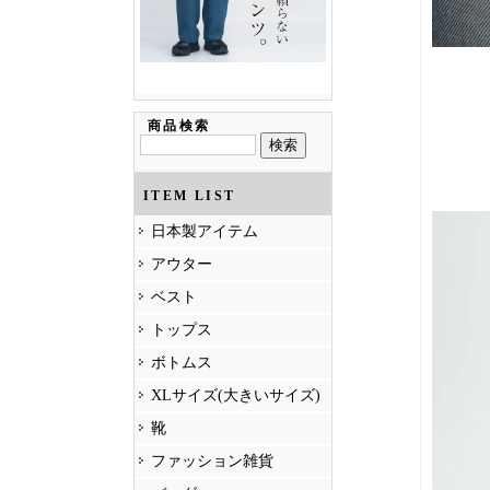
商品検索
ITEM LIST
日本製アイテム
アウター
ベスト
トップス
ボトムス
XLサイズ(大きいサイズ)
靴
ファッション雑貨