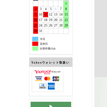
1
2
3
4
5
6
7
8
9
10
11
12
13
14
15
16
17
18
19
20
21
22
23
24
25
26
27
28
29
30
31
今日
定休日
出荷作業のみ
Yahooウォレット取扱い