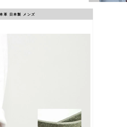
 本革 日本製 メンズ