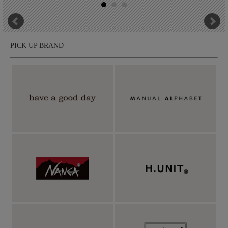
たものにはない、手仕事ならではの温もりや柔らかな着け心地、
そして奥行きのある深い銀色が魅力。その一つひとつに、ナバホ
の伝統と想いが息づいています。
PICK UP BRAND