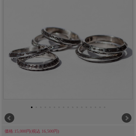
価格:15,000円(税込 16,500円)