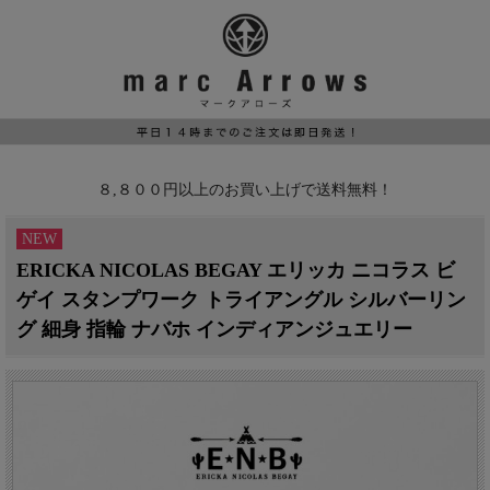
８,８００円以上のお買い上げで送料無料！
NEW
ERICKA NICOLAS BEGAY エリッカ ニコラス ビ
ゲイ スタンプワーク トライアングル シルバーリン
グ 細身 指輪 ナバホ インディアンジュエリー