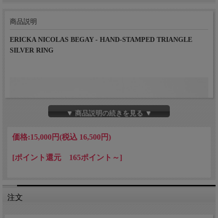
商品説明
ERICKA NICOLAS BEGAY - HAND-STAMPED TRIANGLE
SILVER RING
▼ 商品説明の続きを見る ▼
価格:
15,000円
(税込 16,500円)
[ポイント還元 165ポイント～]
注文