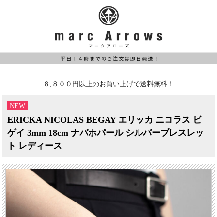
８,８００円以上のお買い上げで送料無料！
NEW
ERICKA NICOLAS BEGAY エリッカ ニコラス ビ
ゲイ 3mm 18cm ナバホパール シルバーブレスレッ
ト レディース