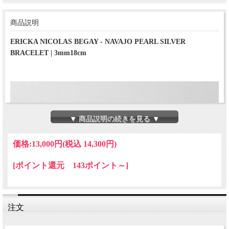
商品説明
ERICKA NICOLAS BEGAY - NAVAJO PEARL SILVER
BRACELET | 3mm18cm
▼ 商品説明の続きを見る ▼
価格:
13,000円
(税込 14,300円)
[ポイント還元 143ポイント～]
注文