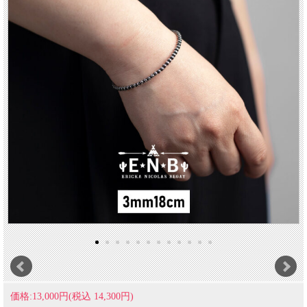
価格:13,000円(税込 14,300円)