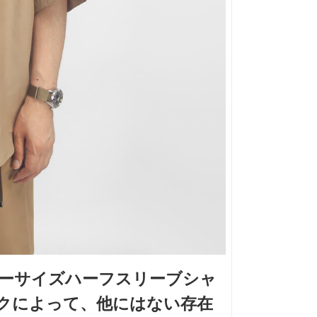
ーサイズハーフスリーブシャ
クによって、他にはない存在