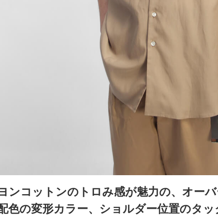
ヨンコットンのトロみ感が魅力の、オーバ
配色の変形カラー、ショルダー位置のタッ