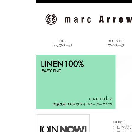
HOME
>
日本製