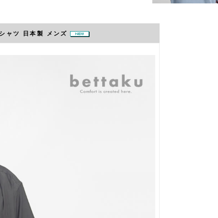
ブシャツ 日本製 メンズ