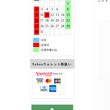
ランド
1
2
3
4
5
6
7
8
9
10
11
12
13
14
15
16
17
18
19
20
21
22
23
24
25
26
27
28
29
30
31
今日
定休日
出荷作業のみ
Yahooウォレット取扱い