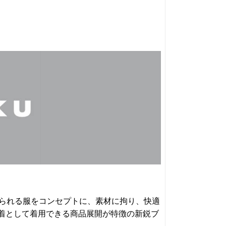
を感じられる服をコンセプトに、素材に拘り、快適
着として着用できる商品展開が特徴の新鋭ブ