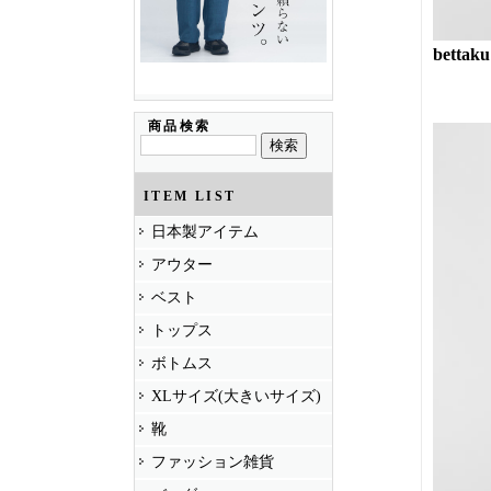
bettaku
商品検索
ITEM LIST
日本製アイテム
アウター
ベスト
トップス
ボトムス
XLサイズ(大きいサイズ)
靴
ファッション雑貨