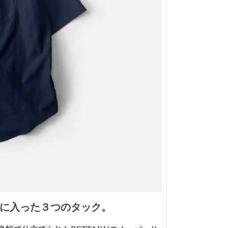
に入った３つのタック。