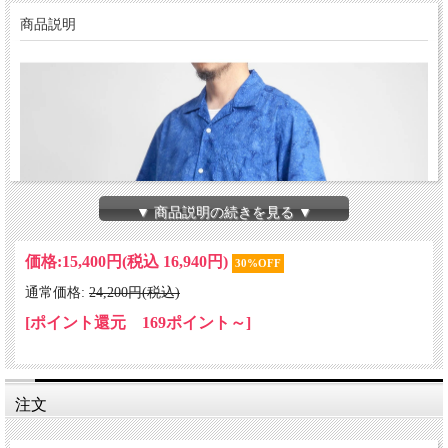
商品説明
▼ 商品説明の続きを見る ▼
価格:
15,400円
(税込 16,940円)
30%OFF
通常価格:
24,200円(税込)
[ポイント還元 169ポイント～]
注文