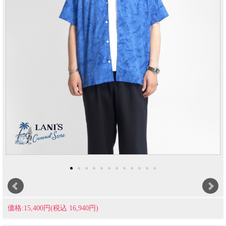
価格:15,400円(税込 16,940円)