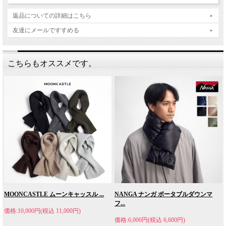
返品についての詳細はこちら
友達にメールですすめる
こちらもオススメです。
MOONCASTLE ムーンキャッスル ...
NANGA ナンガ ポータブルダウンマ
フ...
価格:10,000円(税込 11,000円)
価格:6,000円(税込 6,600円)