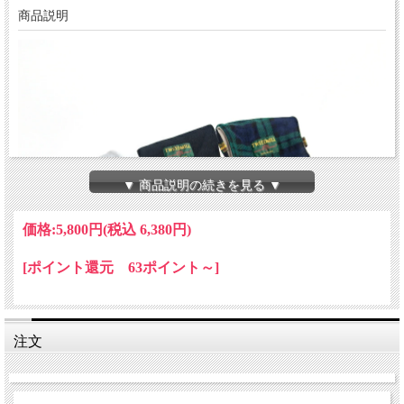
商品説明
▼ 商品説明の続きを見る ▼
価格:
5,800円
(税込 6,380円)
[ポイント還元 63ポイント～]
注文