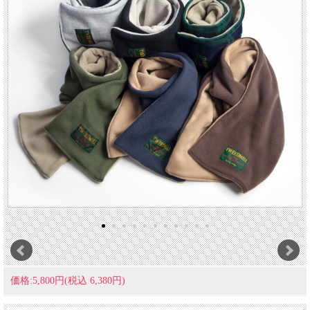
価格:5,800円(税込 6,380円)