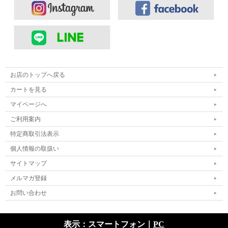
お店のトップへ戻る
カートを見る
マイページへ
ご利用案内
特定商取引法表示
個人情報の取扱い
サイトマップ
メルマガ登録
お問い合わせ
表示：スマートフォン｜
PC