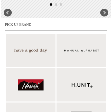
PICK UP BRAND