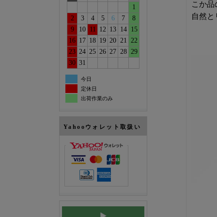
こか品
1
自然と
2
3
4
5
6
7
8
9
10
11
12
13
14
15
16
17
18
19
20
21
22
23
24
25
26
27
28
29
30
31
今日
定休日
出荷作業のみ
Yahooウォレット取扱い