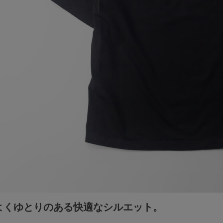
よくゆとりのある快適なシルエット。