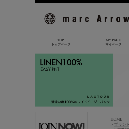
HOME
>
ブランド