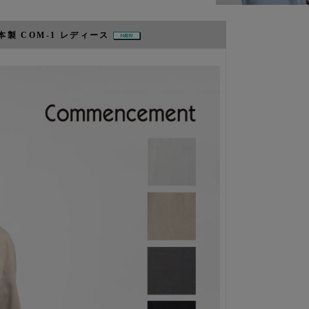
日本製 COM-1 レディース