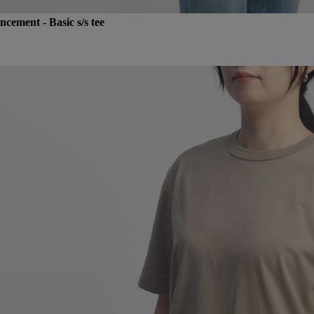
ement - Basic s/s tee