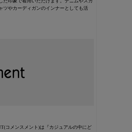
した印象で着用いただけます。デニムやスカ
ャツやカーディガンのインナーとしても活
ENT(コメンスメント)は『カジュアルの中にど