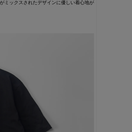
クがミックスされたデザインに優しい着心地が