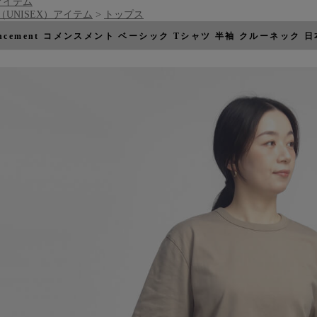
アイテム
S（UNISEX）アイテム
>
トップス
encement コメンスメント ベーシック Tシャツ 半袖 クルーネック 