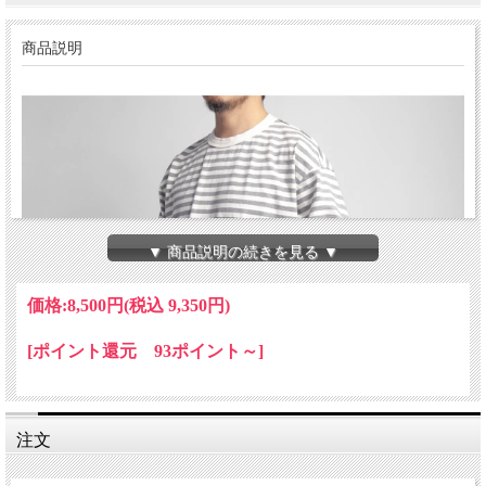
商品説明
▼ 商品説明の続きを見る ▼
価格:
8,500円
(税込 9,350円)
[ポイント還元 93ポイント～]
注文