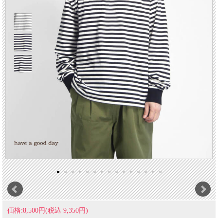
価格:8,500円(税込 9,350円)