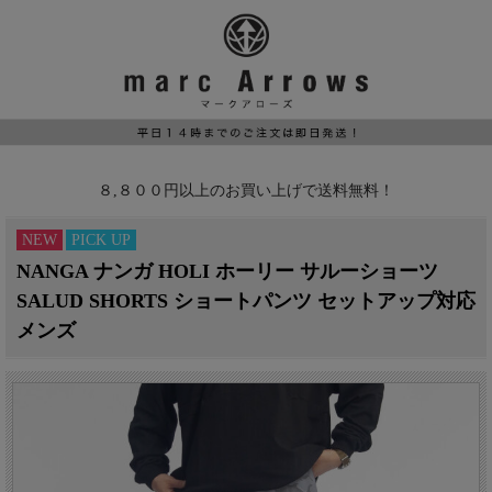
８,８００円以上のお買い上げで送料無料！
NEW
PICK UP
NANGA ナンガ HOLI ホーリー サルーショーツ
SALUD SHORTS ショートパンツ セットアップ対応
メンズ