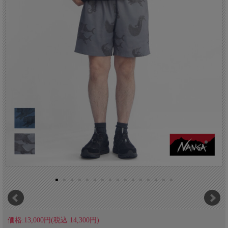
価格:13,000円(税込 14,300円)