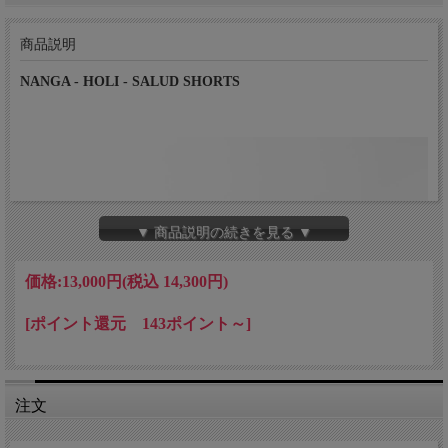
商品説明
NANGA - HOLI - SALUD SHORTS
▼ 商品説明の続きを見る ▼
価格:
13,000円
(税込 14,300円)
[ポイント還元 143ポイント～]
注文